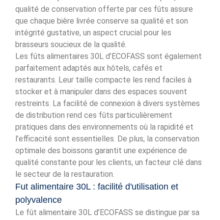
qualité de conservation offerte par ces fûts assure
que chaque bière livrée conserve sa qualité et son
intégrité gustative, un aspect crucial pour les
brasseurs soucieux de la qualité.
Les fûts alimentaires 30L d’ECOFASS sont également
parfaitement adaptés aux hôtels, cafés et
restaurants. Leur taille compacte les rend faciles à
stocker et à manipuler dans des espaces souvent
restreints. La facilité de connexion à divers systèmes
de distribution rend ces fûts particulièrement
pratiques dans des environnements où la rapidité et
l’efficacité sont essentielles. De plus, la conservation
optimale des boissons garantit une expérience de
qualité constante pour les clients, un facteur clé dans
le secteur de la restauration.
Fut alimentaire 30L : facilité d'utilisation et
polyvalence
Le fût alimentaire 30L d’ECOFASS se distingue par sa