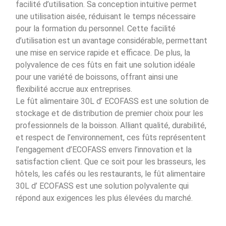
facilité d’utilisation. Sa conception intuitive permet
une utilisation aisée, réduisant le temps nécessaire
pour la formation du personnel. Cette facilité
d’utilisation est un avantage considérable, permettant
une mise en service rapide et efficace. De plus, la
polyvalence de ces fûts en fait une solution idéale
pour une variété de boissons, offrant ainsi une
flexibilité accrue aux entreprises.
Le fût alimentaire 30L d’ ECOFASS est une solution de
stockage et de distribution de premier choix pour les
professionnels de la boisson. Alliant qualité, durabilité,
et respect de l’environnement, ces fûts représentent
l’engagement d’ECOFASS envers l’innovation et la
satisfaction client. Que ce soit pour les brasseurs, les
hôtels, les cafés ou les restaurants, le fût alimentaire
30L d’ ECOFASS est une solution polyvalente qui
répond aux exigences les plus élevées du marché.