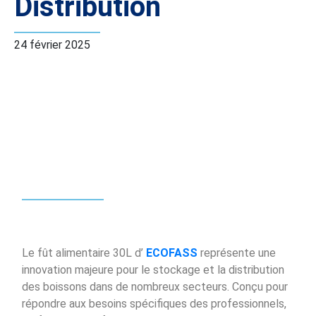
Distribution
24 février 2025
Le fût alimentaire 30L d’
ECOFASS
représente une
innovation majeure pour le stockage et la distribution
des boissons dans de nombreux secteurs. Conçu pour
répondre aux besoins spécifiques des professionnels,