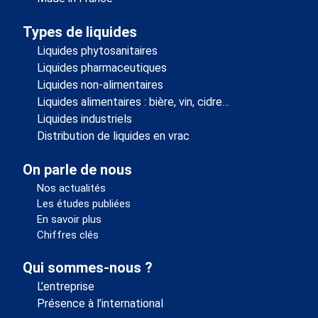
Types de liquides
Liquides phytosanitaires
Liquides pharmaceutiques
Liquides non-alimentaires
Liquides alimentaires : bière, vin, cidre…
Liquides industriels
Distribution de liquides en vrac
On parle de nous
Nos actualités
Les études publiées
En savoir plus
Chiffres clés
Qui sommes-nous ?
L’entreprise
Présence à l’international