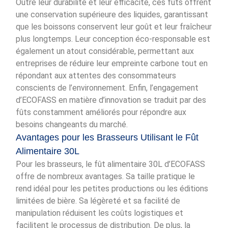
Outre leur durabilité et leur efficacité, ces fûts offrent
une conservation supérieure des liquides, garantissant
que les boissons conservent leur goût et leur fraîcheur
plus longtemps. Leur conception éco-responsable est
également un atout considérable, permettant aux
entreprises de réduire leur empreinte carbone tout en
répondant aux attentes des consommateurs
conscients de l’environnement. Enfin, l’engagement
d’ECOFASS en matière d’innovation se traduit par des
fûts constamment améliorés pour répondre aux
besoins changeants du marché.
Avantages pour les Brasseurs Utilisant le Fût
Alimentaire 30L
Pour les brasseurs, le fût alimentaire 30L d’ECOFASS
offre de nombreux avantages. Sa taille pratique le
rend idéal pour les petites productions ou les éditions
limitées de bière. Sa légèreté et sa facilité de
manipulation réduisent les coûts logistiques et
facilitent le processus de distribution. De plus, la