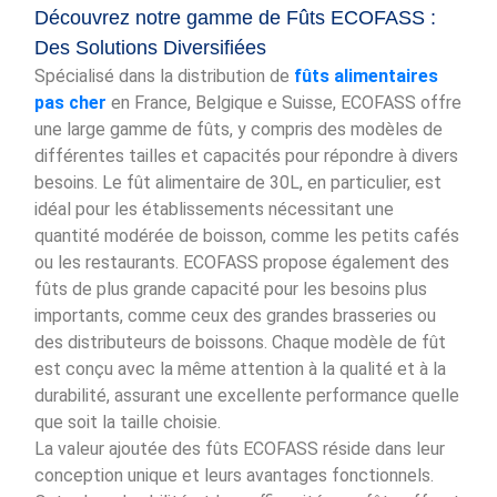
Découvrez notre gamme de Fûts ECOFASS :
Des Solutions Diversifiées
Spécialisé dans la distribution de
fûts alimentaires
pas cher
en France, Belgique e Suisse, ECOFASS offre
une large gamme de fûts, y compris des modèles de
différentes tailles et capacités pour répondre à divers
besoins. Le fût alimentaire de 30L, en particulier, est
idéal pour les établissements nécessitant une
quantité modérée de boisson, comme les petits cafés
ou les restaurants. ECOFASS propose également des
fûts de plus grande capacité pour les besoins plus
importants, comme ceux des grandes brasseries ou
des distributeurs de boissons. Chaque modèle de fût
est conçu avec la même attention à la qualité et à la
durabilité, assurant une excellente performance quelle
que soit la taille choisie.
La valeur ajoutée des fûts ECOFASS réside dans leur
conception unique et leurs avantages fonctionnels.