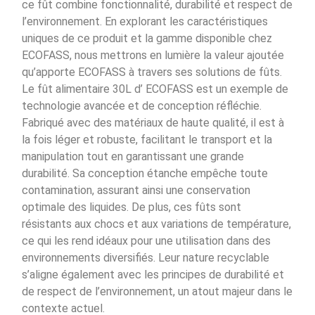
ce fût combine fonctionnalité, durabilité et respect de
l’environnement. En explorant les caractéristiques
uniques de ce produit et la gamme disponible chez
ECOFASS, nous mettrons en lumière la valeur ajoutée
qu’apporte ECOFASS à travers ses solutions de fûts.
Le fût alimentaire 30L d’ ECOFASS est un exemple de
technologie avancée et de conception réfléchie.
Fabriqué avec des matériaux de haute qualité, il est à
la fois léger et robuste, facilitant le transport et la
manipulation tout en garantissant une grande
durabilité. Sa conception étanche empêche toute
contamination, assurant ainsi une conservation
optimale des liquides. De plus, ces fûts sont
résistants aux chocs et aux variations de température,
ce qui les rend idéaux pour une utilisation dans des
environnements diversifiés. Leur nature recyclable
s’aligne également avec les principes de durabilité et
de respect de l’environnement, un atout majeur dans le
contexte actuel.