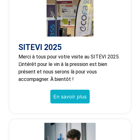
SITEVI 2025
Merci à tous pour votre visite au SITEVI 2025.
L’intérêt pour le vin à la pression est bien
présent et nous serons là pour vous
accompagner. À bientôt !
En savoir plus