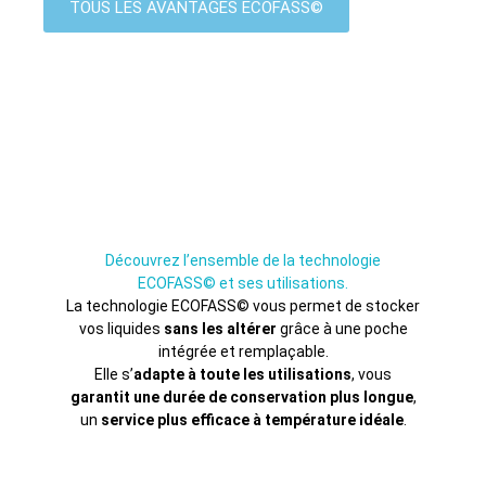
TOUS LES AVANTAGES ECOFASS©
Découvrez l’ensemble de la technologie
ECOFASS© et ses utilisations.
La technologie ECOFASS© vous permet de stocker
vos liquides
sans les altérer
grâce à une poche
intégrée et remplaçable.
Elle s’
adapte à toute les utilisations
, vous
garantit une durée de conservation plus longue
,
un
service plus efficace à température idéale
.