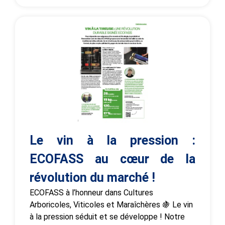
Le vin à la pression :
ECOFASS au cœur de la
révolution du marché !
ECOFASS à l’honneur dans Cultures
Arboricoles, Viticoles et Maraîchères 🍇 Le vin
à la pression séduit et se développe ! Notre