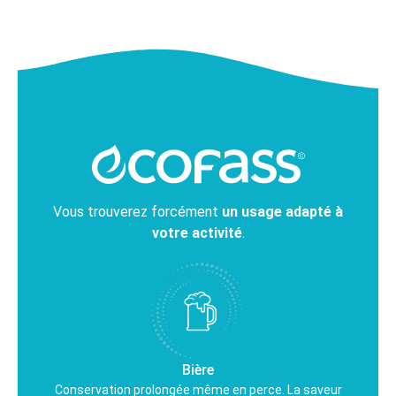
Vous trouverez forcément
un usage adapté à
votre activité
.
Bière
Conservation prolongée même en perce. La saveur