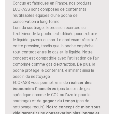
Conçus et fabriqués en France, nos produits
ECOFASS sont composés de contenants
réutilisables équipés d’une poche de
conservation à long terme.
Lors du soutirage, la pression exercée sur
l’extérieur de la poche est utilisée pour extraire
le liquide gazeux ou non. Le contenant résiste à
cette pression, tandis que la poche empêche
tout contact entre le gaz et le liquide. Notre
concept est compatible avec l’utilisation de l’air
comprimé comme gaz d’extraction. De plus, la
poche protège le contenant, éliminant ainsi le
besoin de nettoyage.
ECOFASS vous permet ainsi de
réaliser des
économies financières
(pas besoin de gaz
spécifique comme le CO2 ou l’azote pour le
soutirage) et de
gagner du temps
(pas de
nettoyage requis).
Notre concept de mise sous
vide garantit une conservation plus longue et