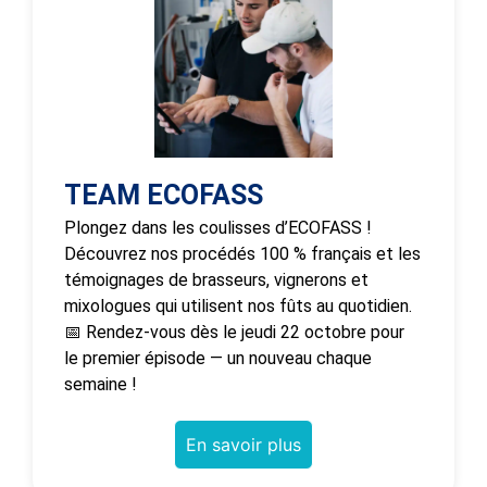
TEAM ECOFASS
Plongez dans les coulisses d’ECOFASS !
Découvrez nos procédés 100 % français et les
témoignages de brasseurs, vignerons et
mixologues qui utilisent nos fûts au quotidien.
📅 Rendez-vous dès le jeudi 22 octobre pour
le premier épisode — un nouveau chaque
semaine !
En savoir plus