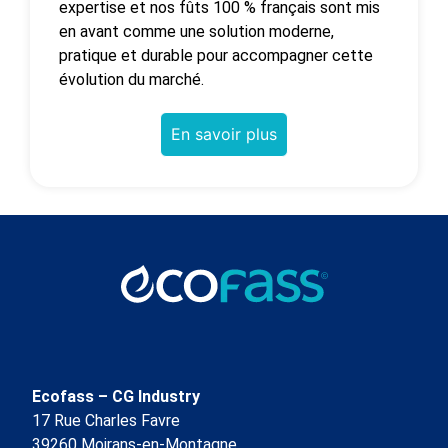
expertise et nos fûts 100 % français sont mis
en avant comme une solution moderne,
pratique et durable pour accompagner cette
évolution du marché.
En savoir plus
Ecofass – CG Industry
17 Rue Charles Favre
39260 Moirans-en-Montagne