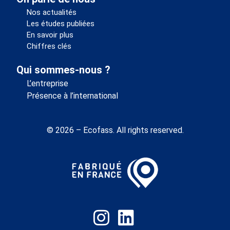
Nos actualités
Les études publiées
En savoir plus
Chiffres clés
Qui sommes-nous ?
L’entreprise
Présence à l’international
© 2026 – Ecofass. All rights reserved.