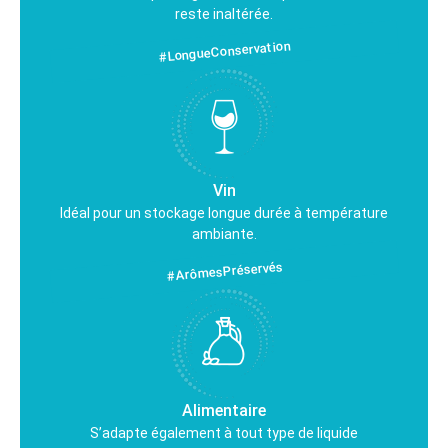
reste inaltérée.
#LongueConservation
Vin
Idéal pour un stockage longue durée à température
ambiante.
#ArômesPréservés
Alimentaire
S’adapte également à tout type de liquide