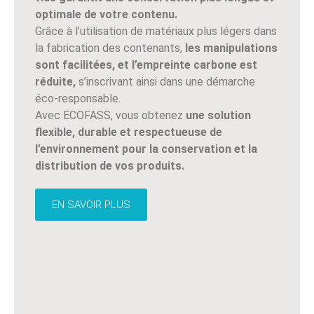
optimale de votre contenu.
Grâce à l’utilisation de matériaux plus légers dans
la fabrication des contenants,
les manipulations
sont facilitées, et l’empreinte carbone est
réduite,
s’inscrivant ainsi dans une démarche
éco-responsable.
Avec ECOFASS, vous obtenez
une solution
flexible, durable et respectueuse de
l’environnement pour la conservation et la
distribution de vos produits.
EN SAVOIR PLUS