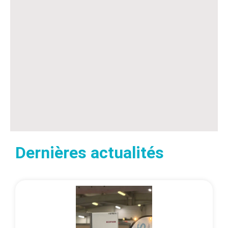
Dernières actualités