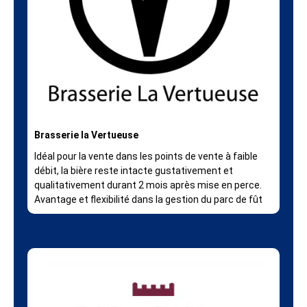
Brasserie la Vertueuse
Idéal pour la vente dans les points de vente à faible
débit, la bière reste intacte gustativement et
qualitativement durant 2 mois après mise en perce.
Avantage et flexibilité dans la gestion du parc de fût