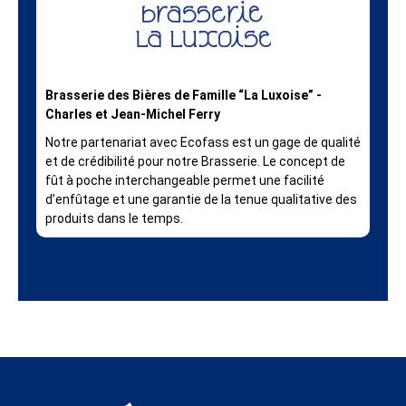
Brasserie des Bières de Famille “La Luxoise” -
Charles et Jean-Michel Ferry
Notre partenariat avec Ecofass est un gage de qualité
et de crédibilité pour notre Brasserie. Le concept de
fût à poche interchangeable permet une facilité
d’enfûtage et une garantie de la tenue qualitative des
produits dans le temps.