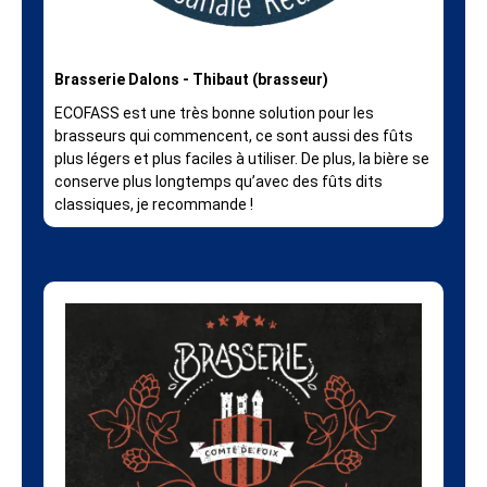
Brasserie Dalons - Thibaut (brasseur)
ECOFASS est une très bonne solution pour les
brasseurs qui commencent, ce sont aussi des fûts
plus légers et plus faciles à utiliser. De plus, la bière se
conserve plus longtemps qu’avec des fûts dits
classiques, je recommande !