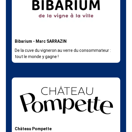
Bibarium - Marc SARRAZIN
De la cuve du vigneron au verre du consommateur :
tout le monde y gagne !
Château Pompette