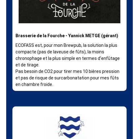
Brasserie de la Fourche - Yannick METGE (gérant)
ECOFASS est, pour mon Brewpub, la solution la plus
compacte (pas de laveuse de fûts), la moins
chronophage et la plus simple en termes d’enfûtage
et de tirage.
Pas besoin de CO2 pour tirer mes 10 bières pression
et pas de risque de surcarbonatation pour mes fûts
en chambre froide.