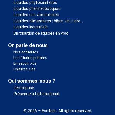
Liquides phytosanitaires
Liquides pharmaceutiques
Liquides non-alimentaires
Liquides alimentaires : bière, vin, cidre…
Liquides industriels
Distribution de liquides en vrac
On parle de nous
Nos actualités
Les études publiées
En savoir plus
Chiffres clés
Qui sommes-nous ?
L’entreprise
Présence à l’international
© 2026 – Ecofass. All rights reserved.