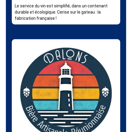
Le service du vin est simplifié, dans un contenant
durable et écologique. Cerise sur le gateau : la
fabrication française !