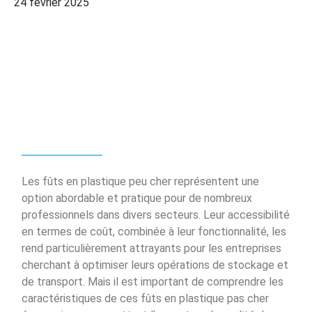
24 février 2025
Les fûts en plastique peu cher représentent une
option abordable et pratique pour de nombreux
professionnels dans divers secteurs. Leur accessibilité
en termes de coût, combinée à leur fonctionnalité, les
rend particulièrement attrayants pour les entreprises
cherchant à optimiser leurs opérations de stockage et
de transport. Mais il est important de comprendre les
caractéristiques de ces fûts en plastique pas cher