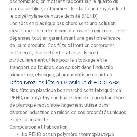
économiques, en mettant l’accent sur la qualité du
matériau utilisé, notamment le plastique recyclable et
le polyéthylène de haute densité (PEHD).
Les fûts en plastique pas chers sont une solution
idéale pour les entreprises cherchant à minimiser leurs
dépenses tout en garantissant une gestion efficace
de leurs produits. Ces fûts offrent un compromis
entre coût, durabilité et praticité. Ils sont
particulièrement utiles pour le stockage et le
transport de liquides, que ce soit dans l’industrie
alimentaire, chimique, pharmaceutique ou autres.
Découvrez les fûts en Plastique d’ ECOFASS
Nos fûts en plastique bon marché sont fabriqués en
PEHD, ou polyéthylène haute densité, qui est un type
de plastique recyclable largement utilisé dans
diverses industries en raison de ses propriétés uniques
et de sa durabilité.
Composition et Fabrication :
Le PEHD est un polymère thermoplastique