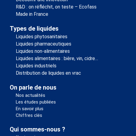
R&D : on réfléchit, on teste – Ecofass
Made in France
Types de liquides
Liquides phytosanitaires
Liquides pharmaceutiques
Liquides non-alimentaires
Liquides alimentaires : bière, vin, cidre…
Liquides industriels
Distribution de liquides en vrac
On parle de nous
Nos actualités
Les études publiées
En savoir plus
Chiffres clés
Qui sommes-nous ?