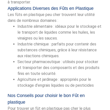
à transporter.
Applications Diverses des Fûts en Plastique
Les fûts en plastique peu cher trouvent leur utilité
dans de nombreux domaines :
Industrie alimentaire : idéaux pour le stockage et
le transport de liquides comme les huiles, les
vinaigres ou les sauces.
Industrie chimique : parfaits pour contenir des
substances chimiques, grâce à leur résistance
aux réactions chimiques.
Secteur pharmaceutique : utilisés pour stocker
et transporter des composants et des produits
finis en toute sécurité.
Agriculture et jardinage : appropriés pour le
stockage d’engrais liquides ou de pesticides
Nos Conseils pour choisir le bon Fût en
plastique
Pour trouver un fût en plastique pas cher le plus