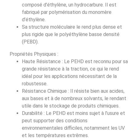
composé d’éthylène, un hydrocarbure. Il est
fabriqué par polymérisation du monomère
d’éthylène.
Sa structure moléculaire le rend plus dense et
plus rigide que le polyéthylène basse densité
(PEBD).
Propriétés Physiques :
Haute Résistance : Le PEHD est reconnu pour sa
grande résistance à la traction, ce qui le rend
idéal pour les applications nécessitant de la
robustesse.
Résistance Chimique : Il résiste bien aux acides,
aux bases et à de nombreux solvants, le rendant
utile dans le stockage de produits chimiques.
Durabilité : Le PEHD est moins sujet à l’usure et
peut supporter des conditions
environnementales difficiles, notamment les UV
et les températures extrêmes.