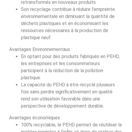
retransformés en nouveaux produits.
Son recyclage contribue à réduire l’empreinte
environnementale en diminuant la quantité de
déchets plastiques et en économisant les
ressources nécessaires à la production de
plastique neuf.
Avantages Environnementaux :
En optant pour des produits fabriqués en PEHD,
les entreprises et les consommateurs
participent à la réduction de la pollution
plastique.
La capacité du PEHD à être recyclé plusieurs
fois sans perdre significativement en qualité
rend son utilisation favorable dans une
perspective de développement durable.
Avantages économiques :
100% recyclable, le PEHD permet de réutiliser la
matière première à l’infini, et donc de réaliser des