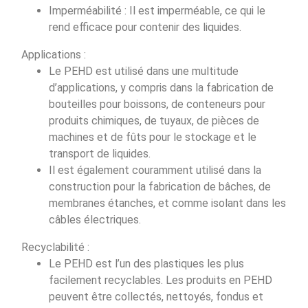
Imperméabilité : Il est imperméable, ce qui le
rend efficace pour contenir des liquides.
Applications :
Le PEHD est utilisé dans une multitude
d’applications, y compris dans la fabrication de
bouteilles pour boissons, de conteneurs pour
produits chimiques, de tuyaux, de pièces de
machines et de fûts pour le stockage et le
transport de liquides.
Il est également couramment utilisé dans la
construction pour la fabrication de bâches, de
membranes étanches, et comme isolant dans les
câbles électriques.
Recyclabilité :
Le PEHD est l’un des plastiques les plus
facilement recyclables. Les produits en PEHD
peuvent être collectés, nettoyés, fondus et