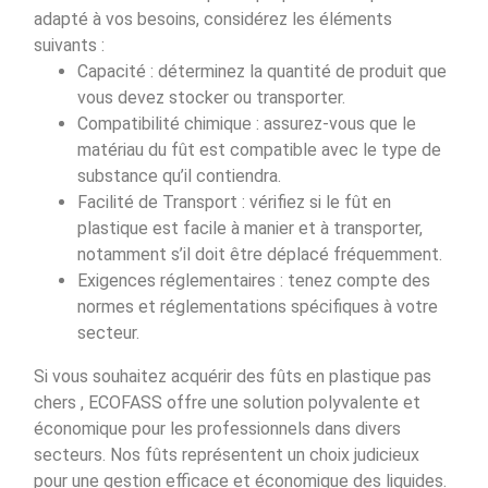
adapté à vos besoins, considérez les éléments
suivants :
Capacité : déterminez la quantité de produit que
vous devez stocker ou transporter.
Compatibilité chimique : assurez-vous que le
matériau du fût est compatible avec le type de
substance qu’il contiendra.
Facilité de Transport : vérifiez si le fût en
plastique est facile à manier et à transporter,
notamment s’il doit être déplacé fréquemment.
Exigences réglementaires : tenez compte des
normes et réglementations spécifiques à votre
secteur.
Si vous souhaitez acquérir des fûts en plastique pas
chers , ECOFASS offre une solution polyvalente et
économique pour les professionnels dans divers
secteurs. Nos fûts représentent un choix judicieux
pour une gestion efficace et économique des liquides.