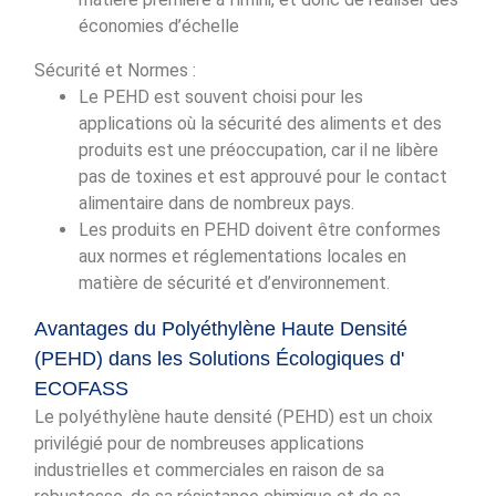
économies d’échelle
Sécurité et Normes :
Le PEHD est souvent choisi pour les
applications où la sécurité des aliments et des
produits est une préoccupation, car il ne libère
pas de toxines et est approuvé pour le contact
alimentaire dans de nombreux pays.
Les produits en PEHD doivent être conformes
aux normes et réglementations locales en
matière de sécurité et d’environnement.
Avantages du Polyéthylène Haute Densité
(PEHD) dans les Solutions Écologiques d'
ECOFASS
Le polyéthylène haute densité (PEHD) est un choix
privilégié pour de nombreuses applications
industrielles et commerciales en raison de sa